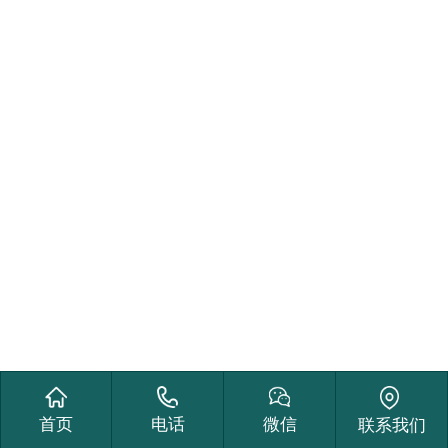
首页
电话
微信
联系我们