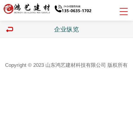
企业纵览
Copyright © 2023 山东鸿艺建材科技有限公司 版权所有